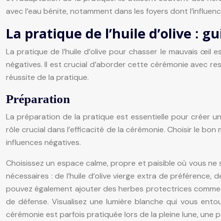
avec l’eau bénite, notamment dans les foyers dont l’influenc
La pratique de l’huile d’olive : 
La pratique de l’huile d’olive pour chasser le mauvais œil 
négatives. Il est crucial d’aborder cette cérémonie avec re
réussite de la pratique.
Préparation
La préparation de la pratique est essentielle pour créer un 
rôle crucial dans l’efficacité de la cérémonie. Choisir le b
influences négatives.
Choisissez un espace calme, propre et paisible où vous ne 
nécessaires : de l’huile d’olive vierge extra de préférence,
pouvez également ajouter des herbes protectrices comme la
de défense. Visualisez une lumière blanche qui vous entour
cérémonie est parfois pratiquée lors de la pleine lune, une pé