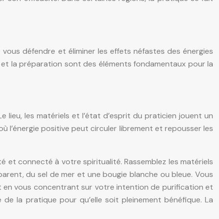
z vous défendre et éliminer les effets néfastes des énergies
rit et la préparation sont des éléments fondamentaux pour la
lieu, les matériels et l’état d’esprit du praticien jouent un
ù l’énergie positive peut circuler librement et repousser les
 et connecté à votre spiritualité. Rassemblez les matériels
ansparent, du sel de mer et une bougie blanche ou bleue. Vous
en vous concentrant sur votre intention de purification et
é de la pratique pour qu’elle soit pleinement bénéfique. La