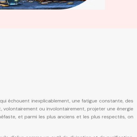
qui échouent inexplicablement, une fatigue constante, des
, volontairement ou involontairement, projeter une énergie
éfaste, et parmi les plus anciens et les plus respectés, on