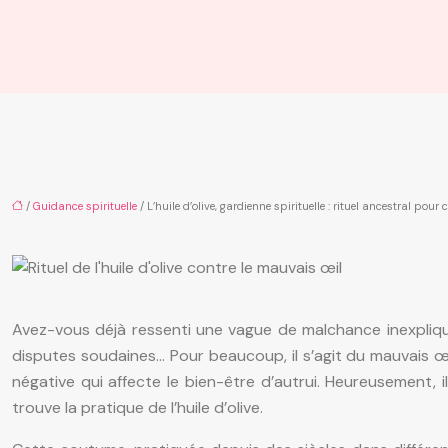
/
Guidance spirituelle
/ L’huile d’olive, gardienne spirituelle : rituel ancestral pou
Avez-vous déjà ressenti une vague de malchance inexpliqu
disputes soudaines… Pour beaucoup, il s’agit du mauvais œ
négative qui affecte le bien-être d’autrui. Heureusement, 
trouve la pratique de l’huile d’olive.