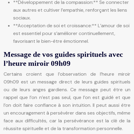
**Développement de la compassion:** Se connecter
aux autres et cultiver l’empathie, renforçant les liens
sociaux.
**Acceptation de soi et croissance:** L’amour de soi
est essentiel pour s’améliorer continuellement,
favorisant le bien-être émotionnel.
Message de vos guides spirituels avec
l’heure miroir 09h09
Certains croient que l’observation de l’heure miroir
09h09 est un message direct de leurs guides spirituels
ou de leurs anges gardiens. Ce message peut être un
rappel que l’on n’est pas seul, que l’on est guidé et que
l’on doit faire confiance à son intuition. Il peut aussi être
un encouragement à persévérer dans ses objectifs, même
face aux difficultés, car la persévérance est la clé de la
réussite spirituelle et de la transformation personnelle.