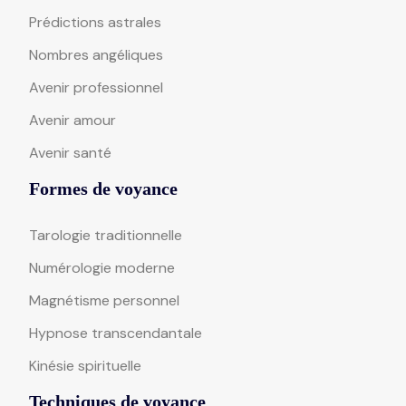
Prédictions astrales
Nombres angéliques
Avenir professionnel
Avenir amour
Avenir santé
Formes de voyance
Tarologie traditionnelle
Numérologie moderne
Magnétisme personnel
Hypnose transcendantale
Kinésie spirituelle
Techniques de voyance