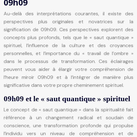
09h09
Au-delà des interprétations courantes, il existe des
perspectives plus originales et novatrices sur la
signification de 09h09. Ces perspectives explorent des
concepts plus profonds, tels que le « saut quantique »
spirituel, l’influence de la culture et des croyances
personnelles, et l’importance du « travail de l’ombre »
dans le processus de transformation. Ces éclairages
peuvent vous aider à élargir votre compréhension de
l’heure miroir 09h09 et à l’intégrer de manière plus
significative dans votre propre cheminement spirituel.
09h09 et le « saut quantique » spirituel
Le concept de « saut quantique » dans la spiritualité fait
référence à un changement radical et soudain de
conscience, une transformation profonde qui propulse
l’individu vers un niveau de compréhension et de