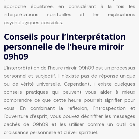
approche équilibrée, en considérant à la fois les
interprétations spirituelles et les explications
psychologiques possibles.
Conseils pour l’interprétation
personnelle de l’heure miroir
09h09
L’interprétation de l’heure miroir 09h09 est un processus
personnel et subjectif. Il n’existe pas de réponse unique
ou de vérité universelle. Cependant, il existe quelques
conseils pratiques qui peuvent vous aider à mieux
comprendre ce que cette heure pourrait signifier pour
vous. En combinant la réflexion, l’introspection et
l’ouverture d’esprit, vous pouvez déchiffrer les messages
cachés de 09h09 et les utiliser comme un outil de
croissance personnelle et d’éveil spirituel.