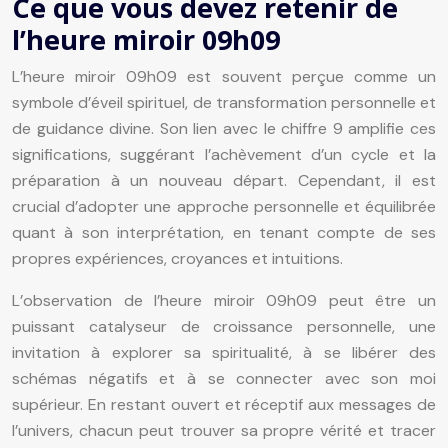
Ce que vous devez retenir de
l’heure miroir 09h09
L’heure miroir 09h09 est souvent perçue comme un
symbole d’éveil spirituel, de transformation personnelle et
de guidance divine. Son lien avec le chiffre 9 amplifie ces
significations, suggérant l’achèvement d’un cycle et la
préparation à un nouveau départ. Cependant, il est
crucial d’adopter une approche personnelle et équilibrée
quant à son interprétation, en tenant compte de ses
propres expériences, croyances et intuitions.
L’observation de l’heure miroir 09h09 peut être un
puissant catalyseur de croissance personnelle, une
invitation à explorer sa spiritualité, à se libérer des
schémas négatifs et à se connecter avec son moi
supérieur. En restant ouvert et réceptif aux messages de
l’univers, chacun peut trouver sa propre vérité et tracer