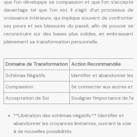
que l’on développe sa compassion et que l’on s’accepte
davantage tel que l’on est. Il s’agit d’un processus de
croissance intérieure, qui implique souvent de confronter
ses peurs et ses blessures du passé, afin de pouvoir se
reconstruire sur des bases plus solides, en embrassant
pleinement sa transformation personnelle.
Domaine de Transformation
Action Recommandée
Schémas Négatifs
Identifier et abandonner les
Compassion
Se connecter aux autres et c
Acceptation de Soi
Souligner l’importance de l’am
**Libération des schémas négatifs:** Identifier et
abandonner les croyances limitantes, ouvrant la voie
à de nouvelles possibilités.