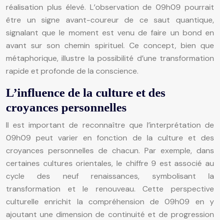
réalisation plus élevé. L’observation de 09h09 pourrait
être un signe avant-coureur de ce saut quantique,
signalant que le moment est venu de faire un bond en
avant sur son chemin spirituel. Ce concept, bien que
métaphorique, illustre la possibilité d’une transformation
rapide et profonde de la conscience.
L’influence de la culture et des
croyances personnelles
Il est important de reconnaître que l’interprétation de
09h09 peut varier en fonction de la culture et des
croyances personnelles de chacun. Par exemple, dans
certaines cultures orientales, le chiffre 9 est associé au
cycle des neuf renaissances, symbolisant la
transformation et le renouveau. Cette perspective
culturelle enrichit la compréhension de 09h09 en y
ajoutant une dimension de continuité et de progression