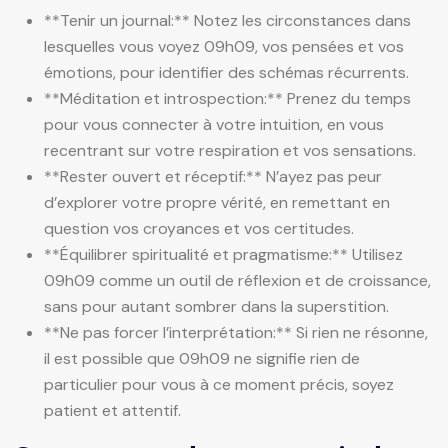
**Tenir un journal:** Notez les circonstances dans
lesquelles vous voyez 09h09, vos pensées et vos
émotions, pour identifier des schémas récurrents.
**Méditation et introspection:** Prenez du temps
pour vous connecter à votre intuition, en vous
recentrant sur votre respiration et vos sensations.
**Rester ouvert et réceptif:** N’ayez pas peur
d’explorer votre propre vérité, en remettant en
question vos croyances et vos certitudes.
**Équilibrer spiritualité et pragmatisme:** Utilisez
09h09 comme un outil de réflexion et de croissance,
sans pour autant sombrer dans la superstition.
**Ne pas forcer l’interprétation:** Si rien ne résonne,
il est possible que 09h09 ne signifie rien de
particulier pour vous à ce moment précis, soyez
patient et attentif.