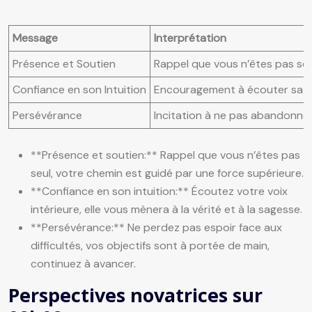
Message
Interprétation
Présence et Soutien
Rappel que vous n’êtes pas seu
Confiance en son Intuition
Encouragement à écouter sa voi
Persévérance
Incitation à ne pas abandonner 
**Présence et soutien:** Rappel que vous n’êtes pas
seul, votre chemin est guidé par une force supérieure.
**Confiance en son intuition:** Écoutez votre voix
intérieure, elle vous mènera à la vérité et à la sagesse.
**Persévérance:** Ne perdez pas espoir face aux
difficultés, vos objectifs sont à portée de main,
continuez à avancer.
Perspectives novatrices sur