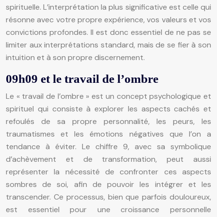
spirituelle. L’interprétation la plus significative est celle qui
résonne avec votre propre expérience, vos valeurs et vos
convictions profondes. Il est donc essentiel de ne pas se
limiter aux interprétations standard, mais de se fier à son
intuition et à son propre discernement.
09h09 et le travail de l’ombre
Le « travail de l’ombre » est un concept psychologique et
spirituel qui consiste à explorer les aspects cachés et
refoulés de sa propre personnalité, les peurs, les
traumatismes et les émotions négatives que l’on a
tendance à éviter. Le chiffre 9, avec sa symbolique
d’achèvement et de transformation, peut aussi
représenter la nécessité de confronter ces aspects
sombres de soi, afin de pouvoir les intégrer et les
transcender. Ce processus, bien que parfois douloureux,
est essentiel pour une croissance personnelle