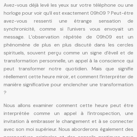
Avez-vous déjà levé les yeux sur votre téléphone ou une
horloge pour voir qu’il est exactement 09h09 ? Peut-être
avez-vous ressenti une étrange sensation de
synchronicité, comme si l’univers vous envoyait un
message. L’observation répétée de 09h09 est un
phénomène de plus en plus discuté dans les cercles
spirituels, souvent perçu comme un signe d’éveil et de
transformation personnelle, un appel à la conscience qui
peut transformer notre quotidien. Mais que signifie
réellement cette heure miroir, et comment l’interpréter de
manière significative pour enclencher une transformation
?
Nous allons examiner comment cette heure peut être
interprétée comme un appel à l’introspection, une
invitation à embrasser le changement et à se connecter
avec son moi supérieur. Nous aborderons également des