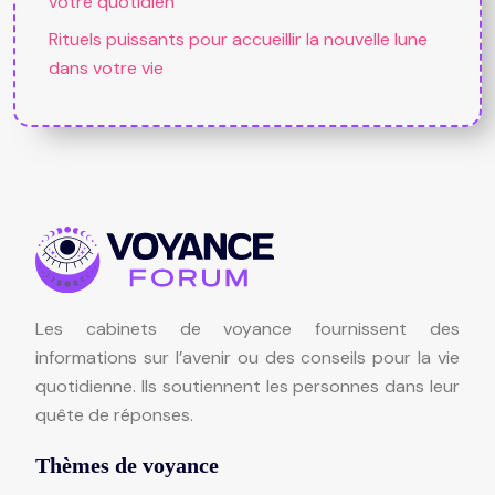
votre quotidien
Rituels puissants pour accueillir la nouvelle lune
dans votre vie
Les cabinets de voyance fournissent des
informations sur l’avenir ou des conseils pour la vie
quotidienne. Ils soutiennent les personnes dans leur
quête de réponses.
Thèmes de voyance