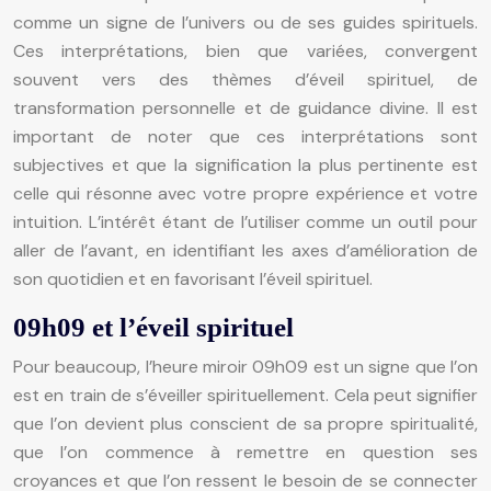
comme un signe de l’univers ou de ses guides spirituels.
Ces interprétations, bien que variées, convergent
souvent vers des thèmes d’éveil spirituel, de
transformation personnelle et de guidance divine. Il est
important de noter que ces interprétations sont
subjectives et que la signification la plus pertinente est
celle qui résonne avec votre propre expérience et votre
intuition. L’intérêt étant de l’utiliser comme un outil pour
aller de l’avant, en identifiant les axes d’amélioration de
son quotidien et en favorisant l’éveil spirituel.
09h09 et l’éveil spirituel
Pour beaucoup, l’heure miroir 09h09 est un signe que l’on
est en train de s’éveiller spirituellement. Cela peut signifier
que l’on devient plus conscient de sa propre spiritualité,
que l’on commence à remettre en question ses
croyances et que l’on ressent le besoin de se connecter