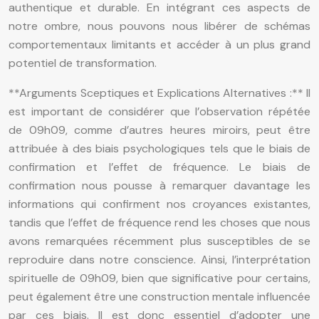
authentique et durable. En intégrant ces aspects de
notre ombre, nous pouvons nous libérer de schémas
comportementaux limitants et accéder à un plus grand
potentiel de transformation.
**Arguments Sceptiques et Explications Alternatives :** Il
est important de considérer que l’observation répétée
de 09h09, comme d’autres heures miroirs, peut être
attribuée à des biais psychologiques tels que le biais de
confirmation et l’effet de fréquence. Le biais de
confirmation nous pousse à remarquer davantage les
informations qui confirment nos croyances existantes,
tandis que l’effet de fréquence rend les choses que nous
avons remarquées récemment plus susceptibles de se
reproduire dans notre conscience. Ainsi, l’interprétation
spirituelle de 09h09, bien que significative pour certains,
peut également être une construction mentale influencée
par ces biais. Il est donc essentiel d’adopter une