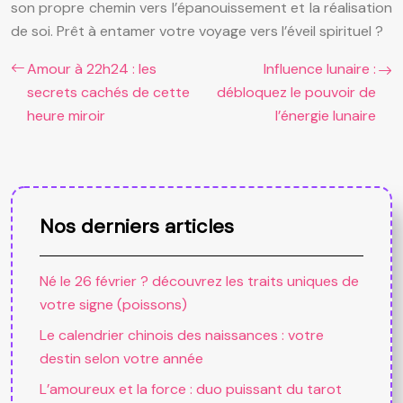
son propre chemin vers l’épanouissement et la réalisation
de soi. Prêt à entamer votre voyage vers l’éveil spirituel ?
Amour à 22h24 : les
Influence lunaire :
secrets cachés de cette
débloquez le pouvoir de
heure miroir
l’énergie lunaire
Nos derniers articles
Né le 26 février ? découvrez les traits uniques de
votre signe (poissons)
Le calendrier chinois des naissances : votre
destin selon votre année
L’amoureux et la force : duo puissant du tarot