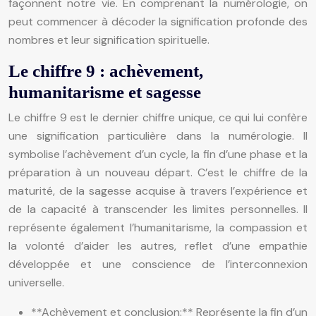
façonnent notre vie. En comprenant la numérologie, on
peut commencer à décoder la signification profonde des
nombres et leur signification spirituelle.
Le chiffre 9 : achèvement,
humanitarisme et sagesse
Le chiffre 9 est le dernier chiffre unique, ce qui lui confère
une signification particulière dans la numérologie. Il
symbolise l’achèvement d’un cycle, la fin d’une phase et la
préparation à un nouveau départ. C’est le chiffre de la
maturité, de la sagesse acquise à travers l’expérience et
de la capacité à transcender les limites personnelles. Il
représente également l’humanitarisme, la compassion et
la volonté d’aider les autres, reflet d’une empathie
développée et une conscience de l’interconnexion
universelle.
**Achèvement et conclusion:** Représente la fin d’un