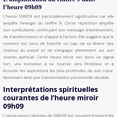
l’heure 09h09
L’heure 09h09 est particulièrement significative car elle
amplifie l’énergie du chiffre 9. Cette répétition amplifie
son symbolisme, renforçant son message d’achèvement,
de transformation et d’appel à l’action. Elle suggère que le
moment est venu de franchir un cap, de se libérer des
chaînes du passé et de s’engager pleinement sur son
chemin spirituel. Cette heure miroir est donc un signal
fort, une incitation à se tourner vers l’intérieur et à
écouter les aspirations les plus profondes de son cœur,
favorisant ainsi une transformation personnelle durable.
Interprétations spirituelles
courantes de l’heure miroir
09h09
L’observation répétée de 09h09 est souvent interprétée