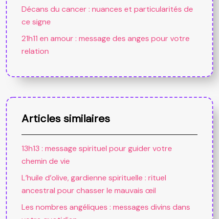
Décans du cancer : nuances et particularités de
ce signe
21h11 en amour : message des anges pour votre
relation
Articles similaires
13h13 : message spirituel pour guider votre
chemin de vie
L’huile d’olive, gardienne spirituelle : rituel
ancestral pour chasser le mauvais œil
Les nombres angéliques : messages divins dans