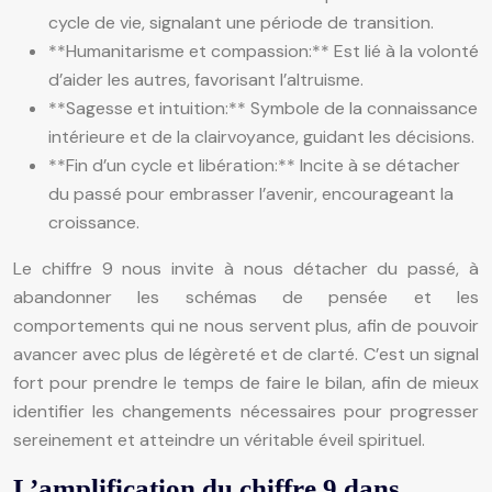
cycle de vie, signalant une période de transition.
**Humanitarisme et compassion:** Est lié à la volonté
d’aider les autres, favorisant l’altruisme.
**Sagesse et intuition:** Symbole de la connaissance
intérieure et de la clairvoyance, guidant les décisions.
**Fin d’un cycle et libération:** Incite à se détacher
du passé pour embrasser l’avenir, encourageant la
croissance.
Le chiffre 9 nous invite à nous détacher du passé, à
abandonner les schémas de pensée et les
comportements qui ne nous servent plus, afin de pouvoir
avancer avec plus de légèreté et de clarté. C’est un signal
fort pour prendre le temps de faire le bilan, afin de mieux
identifier les changements nécessaires pour progresser
sereinement et atteindre un véritable éveil spirituel.
L’amplification du chiffre 9 dans