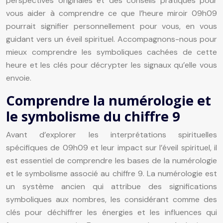
perspectives originales et des conseils pratiques pour
vous aider à comprendre ce que l’heure miroir 09h09
pourrait signifier personnellement pour vous, en vous
guidant vers un éveil spirituel. Accompagnons-nous pour
mieux comprendre les symboliques cachées de cette
heure et les clés pour décrypter les signaux qu’elle vous
envoie.
Comprendre la numérologie et
le symbolisme du chiffre 9
Avant d’explorer les interprétations spirituelles
spécifiques de 09h09 et leur impact sur l’éveil spirituel, il
est essentiel de comprendre les bases de la numérologie
et le symbolisme associé au chiffre 9. La numérologie est
un système ancien qui attribue des significations
symboliques aux nombres, les considérant comme des
clés pour déchiffrer les énergies et les influences qui