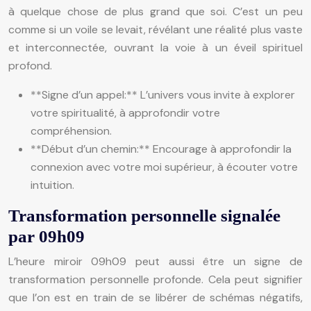
à quelque chose de plus grand que soi. C’est un peu
comme si un voile se levait, révélant une réalité plus vaste
et interconnectée, ouvrant la voie à un éveil spirituel
profond.
**Signe d’un appel:** L’univers vous invite à explorer
votre spiritualité, à approfondir votre
compréhension.
**Début d’un chemin:** Encourage à approfondir la
connexion avec votre moi supérieur, à écouter votre
intuition.
Transformation personnelle signalée
par 09h09
L’heure miroir 09h09 peut aussi être un signe de
transformation personnelle profonde. Cela peut signifier
que l’on est en train de se libérer de schémas négatifs,