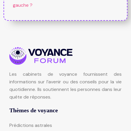
gauche ?
Les cabinets de voyance fournissent des
informations sur l’avenir ou des conseils pour la vie
quotidienne. Ils soutiennent les personnes dans leur
quête de réponses.
Thèmes de voyance
Prédictions astrales