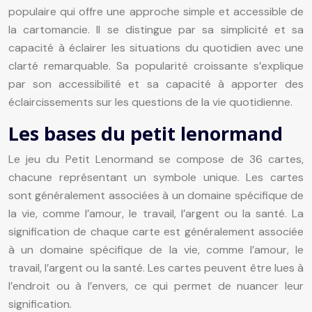
populaire qui offre une approche simple et accessible de
la cartomancie. Il se distingue par sa simplicité et sa
capacité à éclairer les situations du quotidien avec une
clarté remarquable. Sa popularité croissante s’explique
par son accessibilité et sa capacité à apporter des
éclaircissements sur les questions de la vie quotidienne.
Les bases du petit lenormand
Le jeu du Petit Lenormand se compose de 36 cartes,
chacune représentant un symbole unique. Les cartes
sont généralement associées à un domaine spécifique de
la vie, comme l’amour, le travail, l’argent ou la santé. La
signification de chaque carte est généralement associée
à un domaine spécifique de la vie, comme l’amour, le
travail, l’argent ou la santé. Les cartes peuvent être lues à
l’endroit ou à l’envers, ce qui permet de nuancer leur
signification.