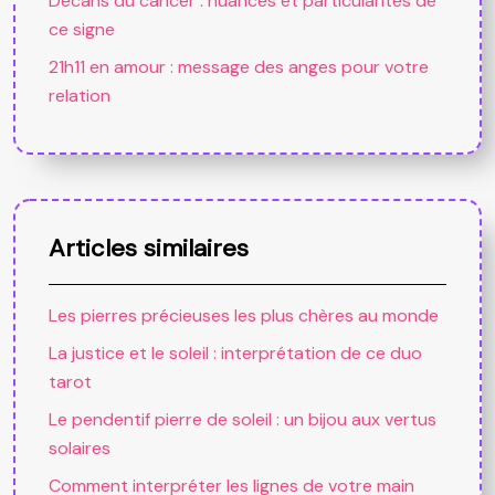
Décans du cancer : nuances et particularités de
ce signe
21h11 en amour : message des anges pour votre
relation
Articles similaires
Les pierres précieuses les plus chères au monde
La justice et le soleil : interprétation de ce duo
tarot
Le pendentif pierre de soleil : un bijou aux vertus
solaires
Comment interpréter les lignes de votre main