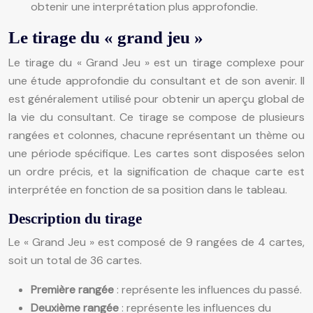
obtenir une interprétation plus approfondie.
Le tirage du « grand jeu »
Le tirage du « Grand Jeu » est un tirage complexe pour
une étude approfondie du consultant et de son avenir. Il
est généralement utilisé pour obtenir un aperçu global de
la vie du consultant. Ce tirage se compose de plusieurs
rangées et colonnes, chacune représentant un thème ou
une période spécifique. Les cartes sont disposées selon
un ordre précis, et la signification de chaque carte est
interprétée en fonction de sa position dans le tableau.
Description du tirage
Le « Grand Jeu » est composé de 9 rangées de 4 cartes,
soit un total de 36 cartes.
Première rangée
: représente les influences du passé.
Deuxième rangée
: représente les influences du