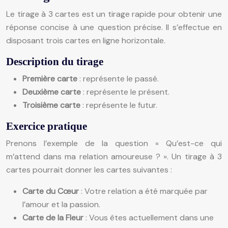
Le tirage à 3 cartes est un tirage rapide pour obtenir une
réponse concise à une question précise. Il s’effectue en
disposant trois cartes en ligne horizontale.
Description du tirage
Première carte
: représente le passé.
Deuxième carte
: représente le présent.
Troisième carte
: représente le futur.
Exercice pratique
Prenons l’exemple de la question « Qu’est-ce qui
m’attend dans ma relation amoureuse ? ». Un tirage à 3
cartes pourrait donner les cartes suivantes :
Carte du Cœur
: Votre relation a été marquée par
l’amour et la passion.
Carte de la Fleur
: Vous êtes actuellement dans une