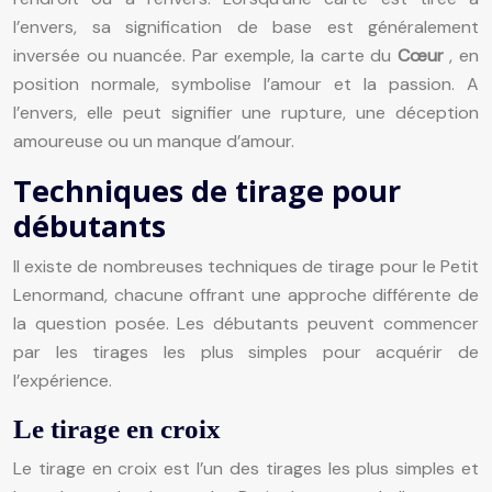
l’envers, sa signification de base est généralement
inversée ou nuancée. Par exemple, la carte du
Cœur
, en
position normale, symbolise l’amour et la passion. A
l’envers, elle peut signifier une rupture, une déception
amoureuse ou un manque d’amour.
Techniques de tirage pour
débutants
Il existe de nombreuses techniques de tirage pour le Petit
Lenormand, chacune offrant une approche différente de
la question posée. Les débutants peuvent commencer
par les tirages les plus simples pour acquérir de
l’expérience.
Le tirage en croix
Le tirage en croix est l’un des tirages les plus simples et