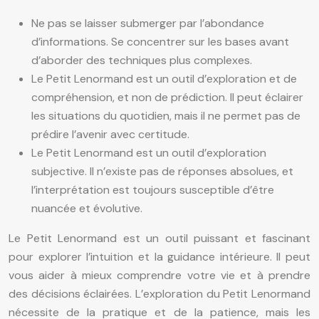
Ne pas se laisser submerger par l’abondance
d’informations. Se concentrer sur les bases avant
d’aborder des techniques plus complexes.
Le Petit Lenormand est un outil d’exploration et de
compréhension, et non de prédiction. Il peut éclairer
les situations du quotidien, mais il ne permet pas de
prédire l’avenir avec certitude.
Le Petit Lenormand est un outil d’exploration
subjective. Il n’existe pas de réponses absolues, et
l’interprétation est toujours susceptible d’être
nuancée et évolutive.
Le Petit Lenormand est un outil puissant et fascinant
pour explorer l’intuition et la guidance intérieure. Il peut
vous aider à mieux comprendre votre vie et à prendre
des décisions éclairées. L’exploration du Petit Lenormand
nécessite de la pratique et de la patience, mais les