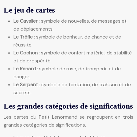
Le jeu de cartes
Le Cavalier
: symbole de nouvelles, de messages et
de déplacements.
Le Trèfle
: symbole de bonheur, de chance et de
réussite.
Le Cochon
: symbole de confort matériel, de stabilité
et de prospérité.
Le Renard
: symbole de ruse, de tromperie et de
danger.
Le Serpent
: symbole de tentation, de trahison et de
secrets.
Les grandes catégories de significations
Les cartes du Petit Lenormand se regroupent en trois
grandes catégories de significations.