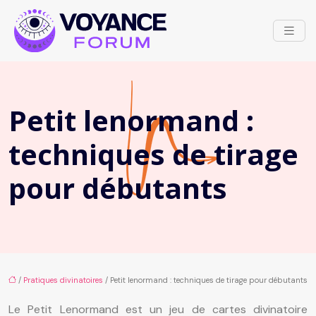
Petit lenormand :
techniques de tirage
pour débutants
/
Pratiques divinatoires
/ Petit lenormand : techniques de tirage pour débutants
Le Petit Lenormand est un jeu de cartes divinatoire