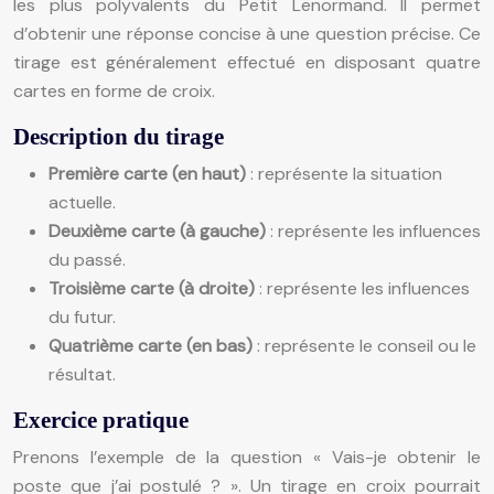
les plus polyvalents du Petit Lenormand. Il permet
d’obtenir une réponse concise à une question précise. Ce
tirage est généralement effectué en disposant quatre
cartes en forme de croix.
Description du tirage
Première carte (en haut)
: représente la situation
actuelle.
Deuxième carte (à gauche)
: représente les influences
du passé.
Troisième carte (à droite)
: représente les influences
du futur.
Quatrième carte (en bas)
: représente le conseil ou le
résultat.
Exercice pratique
Prenons l’exemple de la question « Vais-je obtenir le
poste que j’ai postulé ? ». Un tirage en croix pourrait