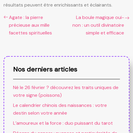
résultats peuvent être enrichissants et éclairants.
Agate : la pierre
La boule magique oui-
précieuse aux mille
non : un outil divinatoire
facettes spirituelles
simple et efficace
Nos derniers articles
Né le 26 février ? découvrez les traits uniques de
votre signe (poissons)
Le calendrier chinois des naissances : votre
destin selon votre année
L’amoureux et la force : duo puissant du tarot