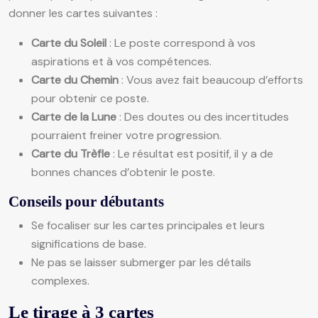
donner les cartes suivantes :
Carte du Soleil
: Le poste correspond à vos
aspirations et à vos compétences.
Carte du Chemin
: Vous avez fait beaucoup d’efforts
pour obtenir ce poste.
Carte de la Lune
: Des doutes ou des incertitudes
pourraient freiner votre progression.
Carte du Trèfle
: Le résultat est positif, il y a de
bonnes chances d’obtenir le poste.
Conseils pour débutants
Se focaliser sur les cartes principales et leurs
significations de base.
Ne pas se laisser submerger par les détails
complexes.
Le tirage à 3 cartes