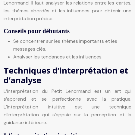
Lenormand. Il faut analyser les relations entre les cartes,
les thèmes abordés et les influences pour obtenir une
interprétation précise.
Conseils pour débutants
Se concentrer sur les thèmes importants et les
messages clés.
Analyser les tendances et les influences.
Techniques d’interprétation et
d’analyse
L’interprétation du Petit Lenormand est un art qui
s’apprend et se perfectionne avec la pratique.
L’interprétation intuitive est une technique
d’interprétation qui s’appuie sur la perception et la
guidance intérieure.