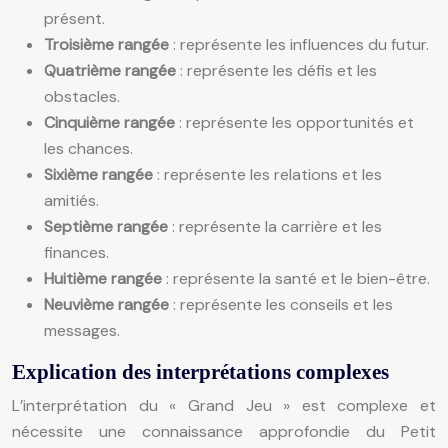
présent.
Troisième rangée
: représente les influences du futur.
Quatrième rangée
: représente les défis et les
obstacles.
Cinquième rangée
: représente les opportunités et
les chances.
Sixième rangée
: représente les relations et les
amitiés.
Septième rangée
: représente la carrière et les
finances.
Huitième rangée
: représente la santé et le bien-être.
Neuvième rangée
: représente les conseils et les
messages.
Explication des interprétations complexes
L’interprétation du « Grand Jeu » est complexe et
nécessite une connaissance approfondie du Petit