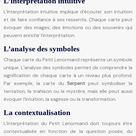
L’interprétation intuitive
L’interprétation intuitive implique d’écouter son intuition
et de faire confiance à ses ressentis. Chaque carte peut
évoquer des images, des émotions ou des souvenirs qui
peuvent enrichir l’interprétation.
L’analyse des symboles
Chaque carte du Petit Lenormand représente un symbole
unique. L’analyse des symboles permet de comprendre la
signification de chaque carte à un niveau plus profond.
Par exemple, la carte du
Serpent
peut symboliser la
tentation, la trahison ou le mystère, mais elle peut aussi
évoquer l’intuition, la sagesse ou la transformation.
La contextualisation
L’interprétation du Petit Lenormand doit toujours être
contextualisée en fonction de la question posée, du