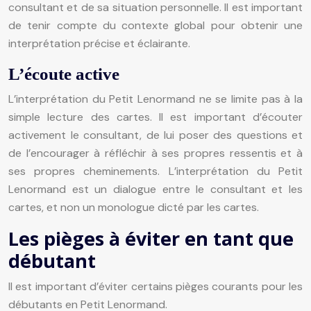
consultant et de sa situation personnelle. Il est important
de tenir compte du contexte global pour obtenir une
interprétation précise et éclairante.
L’écoute active
L’interprétation du Petit Lenormand ne se limite pas à la
simple lecture des cartes. Il est important d’écouter
activement le consultant, de lui poser des questions et
de l’encourager à réfléchir à ses propres ressentis et à
ses propres cheminements. L’interprétation du Petit
Lenormand est un dialogue entre le consultant et les
cartes, et non un monologue dicté par les cartes.
Les pièges à éviter en tant que
débutant
Il est important d’éviter certains pièges courants pour les
débutants en Petit Lenormand.