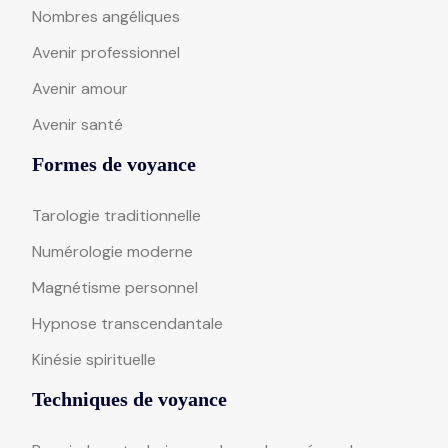
Nombres angéliques
Avenir professionnel
Avenir amour
Avenir santé
Formes de voyance
Tarologie traditionnelle
Numérologie moderne
Magnétisme personnel
Hypnose transcendantale
Kinésie spirituelle
Techniques de voyance