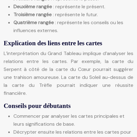
Deuxième rangée
: représente le présent.
Troisième rangée
: représente le futur.
Quatrième rangée
: représente les conseils ou les
influences externes.
Explication des liens entre les cartes
L’interprétation du Grand Tableau implique d’analyser les
relations entre les cartes. Par exemple, la carte du
Serpent à côté de la carte du Cœur pourrait suggérer
une trahison amoureuse. La carte du Soleil au-dessus de
la carte du Trèfle pourrait indiquer une réussite
financière.
Conseils pour débutants
Commencer par analyser les cartes principales et
leurs significations de base.
Décrypter ensuite les relations entre les cartes pour