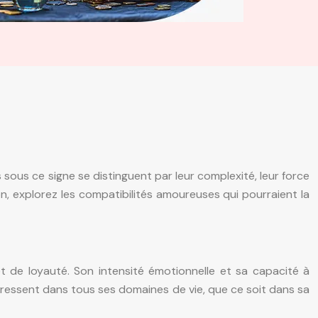
sous ce signe se distinguent par leur complexité, leur force
n, explorez les compatibilités amoureuses qui pourraient la
 de loyauté. Son intensité émotionnelle et sa capacité à
 ressent dans tous ses domaines de vie, que ce soit dans sa