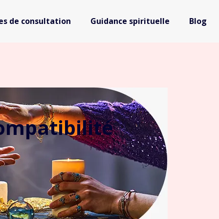
s de consultation
Guidance spirituelle
Blog
ompatibilité