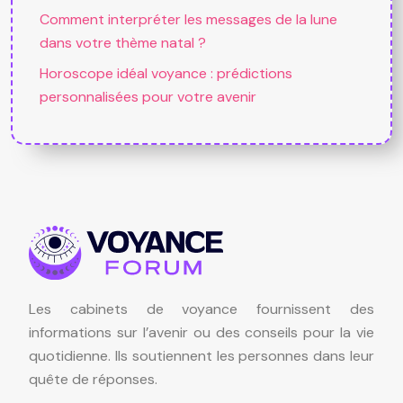
Comment interpréter les messages de la lune
dans votre thème natal ?
Horoscope idéal voyance : prédictions
personnalisées pour votre avenir
Les cabinets de voyance fournissent des
informations sur l’avenir ou des conseils pour la vie
quotidienne. Ils soutiennent les personnes dans leur
quête de réponses.