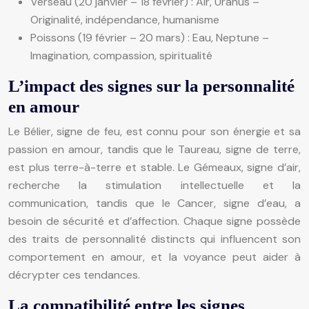
Verseau (20 janvier – 18 février) : Air, Uranus –
Originalité, indépendance, humanisme
Poissons (19 février – 20 mars) : Eau, Neptune –
Imagination, compassion, spiritualité
L’impact des signes sur la personnalité
en amour
Le Bélier, signe de feu, est connu pour son énergie et sa
passion en amour, tandis que le Taureau, signe de terre,
est plus terre-à-terre et stable. Le Gémeaux, signe d’air,
recherche la stimulation intellectuelle et la
communication, tandis que le Cancer, signe d’eau, a
besoin de sécurité et d’affection. Chaque signe possède
des traits de personnalité distincts qui influencent son
comportement en amour, et la voyance peut aider à
décrypter ces tendances.
La compatibilité entre les signes