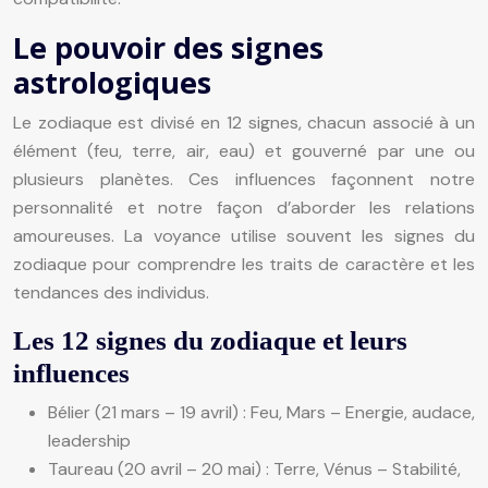
Le pouvoir des signes
astrologiques
Le zodiaque est divisé en 12 signes, chacun associé à un
élément (feu, terre, air, eau) et gouverné par une ou
plusieurs planètes. Ces influences façonnent notre
personnalité et notre façon d’aborder les relations
amoureuses. La voyance utilise souvent les signes du
zodiaque pour comprendre les traits de caractère et les
tendances des individus.
Les 12 signes du zodiaque et leurs
influences
Bélier (21 mars – 19 avril) : Feu, Mars – Energie, audace,
leadership
Taureau (20 avril – 20 mai) : Terre, Vénus – Stabilité,