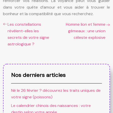
renforcer vos relations. La voyance peut vous guider
dans votre quête d’amour et vous aider à trouver le
bonheur et la compatibilité que vous recherchez.
Les constellations
Homme lion et femme
révèlent-elles les
gémeaux : une union
secrets de votre signe
céleste explosive
astrologique ?
Nos derniers articles
Né le 26 février ? découvrez les traits uniques de
votre signe (poissons)
Le calendrier chinois des naissances : votre
destin selon votre année