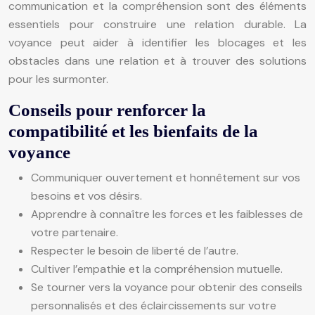
communication et la compréhension sont des éléments
essentiels pour construire une relation durable. La
voyance peut aider à identifier les blocages et les
obstacles dans une relation et à trouver des solutions
pour les surmonter.
Conseils pour renforcer la
compatibilité et les bienfaits de la
voyance
Communiquer ouvertement et honnêtement sur vos
besoins et vos désirs.
Apprendre à connaître les forces et les faiblesses de
votre partenaire.
Respecter le besoin de liberté de l’autre.
Cultiver l’empathie et la compréhension mutuelle.
Se tourner vers la voyance pour obtenir des conseils
personnalisés et des éclaircissements sur votre