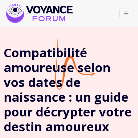
Compatibilité
amoureuse selon
vos dates de
naissance : un guide
pour décrypter votre
destin amoureux