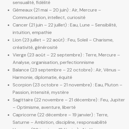
sensualité, fidélité
Gémeaux (21 mai – 20 juin) : Air, Mercure –
Communication, intellect, curiosité
Cancer (21 juin – 22 juillet) : Eau, Lune – Sensibilité,
intuition, empathie
Lion (23 juillet – 22 août) : Feu, Soleil – Charisme,
créativité, générosité
Vierge (23 août – 22 septembre) : Terre, Mercure –
Analyse, organisation, perfectionnisme
Balance (23 septembre – 22 octobre) : Air, Vénus –
Harmonie, diplomatie, équité
Scorpion (23 octobre – 21 novembre) : Eau, Pluton –
Passion, intensité, mystère
Sagittaire (22 novembre – 21 décembre) : Feu, Jupiter
– Optimisme, aventure, liberté
Capricorne (22 décembre – 19 janvier) : Terre,
Saturne – Ambition, discipline, responsabilité