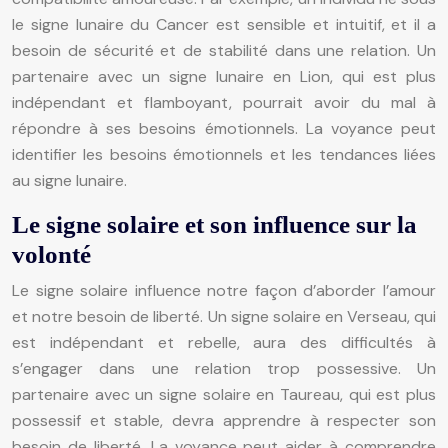
le signe lunaire du Cancer est sensible et intuitif, et il a
besoin de sécurité et de stabilité dans une relation. Un
partenaire avec un signe lunaire en Lion, qui est plus
indépendant et flamboyant, pourrait avoir du mal à
répondre à ses besoins émotionnels. La voyance peut
identifier les besoins émotionnels et les tendances liées
au signe lunaire.
Le signe solaire et son influence sur la
volonté
Le signe solaire influence notre façon d’aborder l’amour
et notre besoin de liberté. Un signe solaire en Verseau, qui
est indépendant et rebelle, aura des difficultés à
s’engager dans une relation trop possessive. Un
partenaire avec un signe solaire en Taureau, qui est plus
possessif et stable, devra apprendre à respecter son
besoin de liberté. La voyance peut aider à comprendre