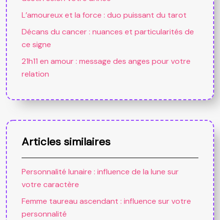
L’amoureux et la force : duo puissant du tarot
Décans du cancer : nuances et particularités de
ce signe
21h11 en amour : message des anges pour votre
relation
Articles similaires
Personnalité lunaire : influence de la lune sur
votre caractère
Femme taureau ascendant : influence sur votre
personnalité