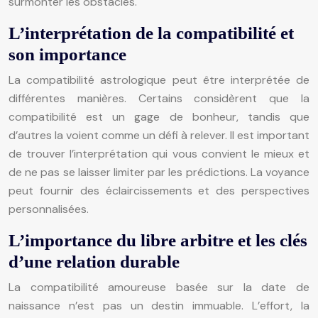
surmonter les obstacles.
L’interprétation de la compatibilité et
son importance
La compatibilité astrologique peut être interprétée de
différentes manières. Certains considèrent que la
compatibilité est un gage de bonheur, tandis que
d’autres la voient comme un défi à relever. Il est important
de trouver l’interprétation qui vous convient le mieux et
de ne pas se laisser limiter par les prédictions. La voyance
peut fournir des éclaircissements et des perspectives
personnalisées.
L’importance du libre arbitre et les clés
d’une relation durable
La compatibilité amoureuse basée sur la date de
naissance n’est pas un destin immuable. L’effort, la