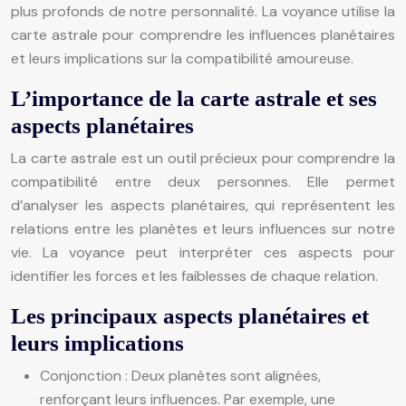
plus profonds de notre personnalité. La voyance utilise la
carte astrale pour comprendre les influences planétaires
et leurs implications sur la compatibilité amoureuse.
L’importance de la carte astrale et ses
aspects planétaires
La carte astrale est un outil précieux pour comprendre la
compatibilité entre deux personnes. Elle permet
d’analyser les aspects planétaires, qui représentent les
relations entre les planètes et leurs influences sur notre
vie. La voyance peut interpréter ces aspects pour
identifier les forces et les faiblesses de chaque relation.
Les principaux aspects planétaires et
leurs implications
Conjonction : Deux planètes sont alignées,
renforçant leurs influences. Par exemple, une