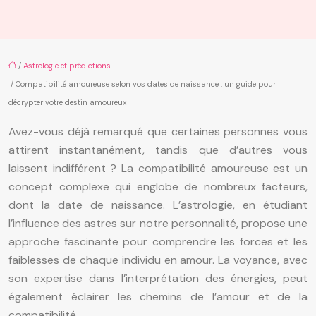
/
Astrologie et prédictions
/ Compatibilité amoureuse selon vos dates de naissance : un guide pour
décrypter votre destin amoureux
Avez-vous déjà remarqué que certaines personnes vous
attirent instantanément, tandis que d’autres vous
laissent indifférent ? La compatibilité amoureuse est un
concept complexe qui englobe de nombreux facteurs,
dont la date de naissance. L’astrologie, en étudiant
l’influence des astres sur notre personnalité, propose une
approche fascinante pour comprendre les forces et les
faiblesses de chaque individu en amour. La voyance, avec
son expertise dans l’interprétation des énergies, peut
également éclairer les chemins de l’amour et de la
compatibilité.