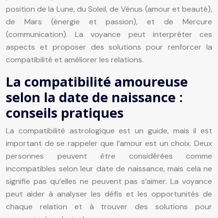
position de la Lune, du Soleil, de Vénus (amour et beauté),
de Mars (énergie et passion), et de Mercure
(communication). La voyance peut interpréter ces
aspects et proposer des solutions pour renforcer la
compatibilité et améliorer les relations.
La compatibilité amoureuse
selon la date de naissance :
conseils pratiques
La compatibilité astrologique est un guide, mais il est
important de se rappeler que l’amour est un choix. Deux
personnes peuvent être considérées comme
incompatibles selon leur date de naissance, mais cela ne
signifie pas qu’elles ne peuvent pas s’aimer. La voyance
peut aider à analyser les défis et les opportunités de
chaque relation et à trouver des solutions pour