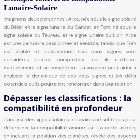
Lunaire-Solaire
Imaginons deux personnes : Alice, née sous le signe solaire
du Bélier et le signe lunaire du Cancer, et Tom, né sous le
signe solaire du Taureau et le signe lunaire du Lion. Alice
est une personne passionnée et sensible, tandis que Tom
est stable et indépendant. Ces deux signes sont
considérés comme compatibles, car ils s’attirent
mutuellement et se complètent. La voyance peut aider à
analyser la dynamique de ces deux signes et les défis
potentiels qu’ils pourraient rencontrer dans leur relation.
Dépasser les classifications : la
compatibilité en profondeur
L’analyse des signes solaires et lunaires ne suffit pas pour
déterminer la compatibilité amoureuse. La carte astrale,
en incluant la position des planètes, révèle des aspects