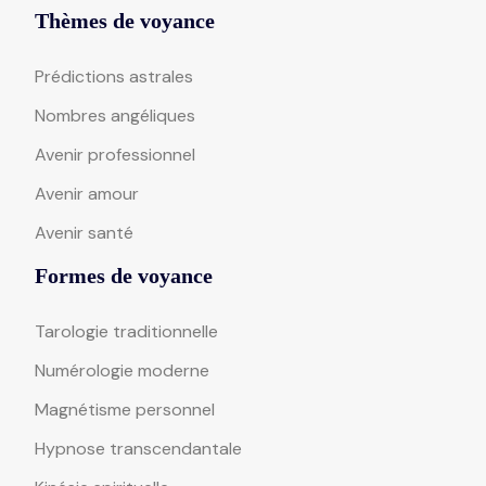
Thèmes de voyance
Prédictions astrales
Nombres angéliques
Avenir professionnel
Avenir amour
Avenir santé
Formes de voyance
Tarologie traditionnelle
Numérologie moderne
Magnétisme personnel
Hypnose transcendantale