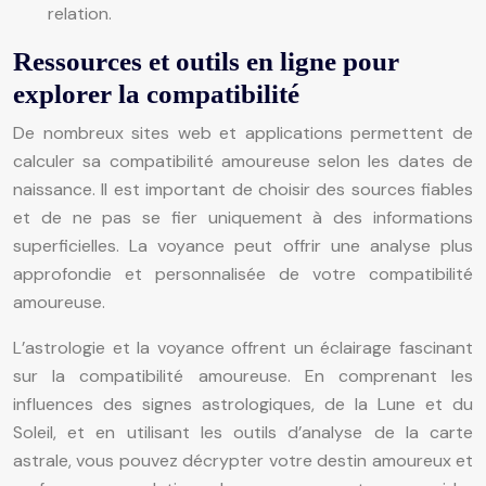
relation.
Ressources et outils en ligne pour
explorer la compatibilité
De nombreux sites web et applications permettent de
calculer sa compatibilité amoureuse selon les dates de
naissance. Il est important de choisir des sources fiables
et de ne pas se fier uniquement à des informations
superficielles. La voyance peut offrir une analyse plus
approfondie et personnalisée de votre compatibilité
amoureuse.
L’astrologie et la voyance offrent un éclairage fascinant
sur la compatibilité amoureuse. En comprenant les
influences des signes astrologiques, de la Lune et du
Soleil, et en utilisant les outils d’analyse de la carte
astrale, vous pouvez décrypter votre destin amoureux et