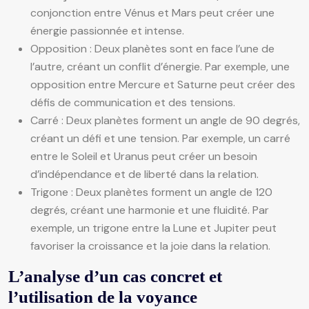
conjonction entre Vénus et Mars peut créer une
énergie passionnée et intense.
Opposition : Deux planètes sont en face l’une de
l’autre, créant un conflit d’énergie. Par exemple, une
opposition entre Mercure et Saturne peut créer des
défis de communication et des tensions.
Carré : Deux planètes forment un angle de 90 degrés,
créant un défi et une tension. Par exemple, un carré
entre le Soleil et Uranus peut créer un besoin
d’indépendance et de liberté dans la relation.
Trigone : Deux planètes forment un angle de 120
degrés, créant une harmonie et une fluidité. Par
exemple, un trigone entre la Lune et Jupiter peut
favoriser la croissance et la joie dans la relation.
L’analyse d’un cas concret et
l’utilisation de la voyance