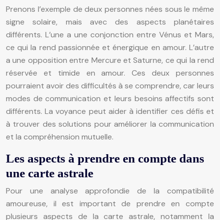
Prenons l’exemple de deux personnes nées sous le même
signe solaire, mais avec des aspects planétaires
différents. L’une a une conjonction entre Vénus et Mars,
ce qui la rend passionnée et énergique en amour. L’autre
a une opposition entre Mercure et Saturne, ce qui la rend
réservée et timide en amour. Ces deux personnes
pourraient avoir des difficultés à se comprendre, car leurs
modes de communication et leurs besoins affectifs sont
différents. La voyance peut aider à identifier ces défis et
à trouver des solutions pour améliorer la communication
et la compréhension mutuelle.
Les aspects à prendre en compte dans
une carte astrale
Pour une analyse approfondie de la compatibilité
amoureuse, il est important de prendre en compte
plusieurs aspects de la carte astrale, notamment la