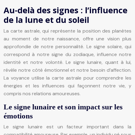
Au-delà des signes : l’influence
de la lune et du soleil
La carte astrale, qui représente la position des planètes
au moment de notre naissance, offre une vision plus
approfondie de notre personnalité. Le signe solaire, qui
correspond à notre signe du zodiaque, influence notre
identité et notre volonté. Le signe lunaire, quant à lui,
révèle notre côté émotionnel et notre besoin d’affection.
La voyance utilise la carte astrale pour comprendre les
énergies et les influences qui façonnent notre vie, y
compris nos relations amoureuses.
Le signe lunaire et son impact sur les
émotions
Le signe lunaire est un facteur important dans la
compatibilité amoureuse. Par exemple, un individu né sous