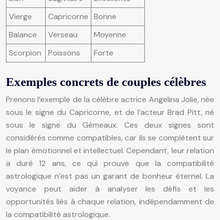
Vierge
Capricorne
Bonne
Balance
Verseau
Moyenne
Scorpion
Poissons
Forte
Exemples concrets de couples célèbres
Prenons l’exemple de la célèbre actrice Angelina Jolie, née
sous le signe du Capricorne, et de l’acteur Brad Pitt, né
sous le signe du Gémeaux. Ces deux signes sont
considérés comme compatibles, car ils se complètent sur
le plan émotionnel et intellectuel. Cependant, leur relation
a duré 12 ans, ce qui prouve que la compatibilité
astrologique n’est pas un garant de bonheur éternel. La
voyance peut aider à analyser les défis et les
opportunités liés à chaque relation, indépendamment de
la compatibilité astrologique.