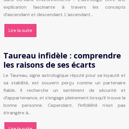
explication fascinante à travers les concepts
d’ascendant et descendant. L’ascendant…
Lire la suite
Taureau infidèle : comprendre
les raisons de ses écarts
Le Taureau, signe astrologique réputé pour sa loyauté et
sa stabilité, est souvent perçu comme un partenaire
fiable. Il recherche un sentiment de sécurité et
d’appartenance, et s’engage pleinement lorsqu’il trouve la
bonne personne. Cependant, l’infidélité n’est pas
étrangère à…
Lire la suite