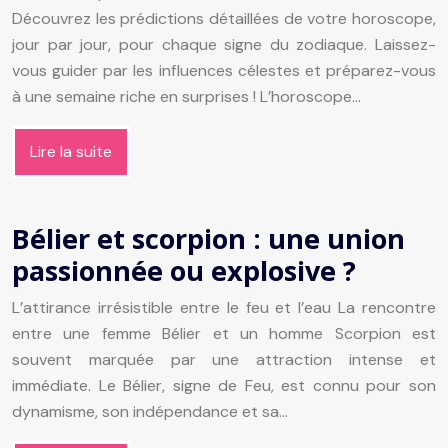
Découvrez les prédictions détaillées de votre horoscope,
jour par jour, pour chaque signe du zodiaque. Laissez-
vous guider par les influences célestes et préparez-vous
à une semaine riche en surprises ! L’horoscope…
Lire la suite
Bélier et scorpion : une union
passionnée ou explosive ?
L’attirance irrésistible entre le feu et l’eau La rencontre
entre une femme Bélier et un homme Scorpion est
souvent marquée par une attraction intense et
immédiate. Le Bélier, signe de Feu, est connu pour son
dynamisme, son indépendance et sa…