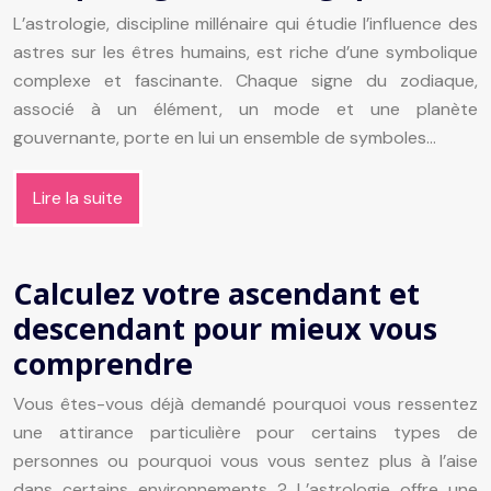
L’astrologie, discipline millénaire qui étudie l’influence des
astres sur les êtres humains, est riche d’une symbolique
complexe et fascinante. Chaque signe du zodiaque,
associé à un élément, un mode et une planète
gouvernante, porte en lui un ensemble de symboles…
Lire la suite
Calculez votre ascendant et
descendant pour mieux vous
comprendre
Vous êtes-vous déjà demandé pourquoi vous ressentez
une attirance particulière pour certains types de
personnes ou pourquoi vous vous sentez plus à l’aise
dans certains environnements ? L’astrologie offre une