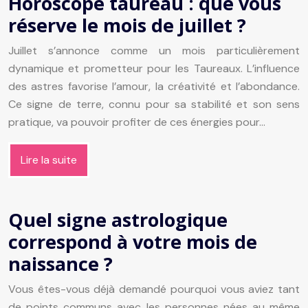
Horoscope taureau : que vous
réserve le mois de juillet ?
Juillet s’annonce comme un mois particulièrement
dynamique et prometteur pour les Taureaux. L’influence
des astres favorise l’amour, la créativité et l’abondance.
Ce signe de terre, connu pour sa stabilité et son sens
pratique, va pouvoir profiter de ces énergies pour…
Lire la suite
Quel signe astrologique
correspond à votre mois de
naissance ?
Vous êtes-vous déjà demandé pourquoi vous aviez tant
de points communs avec les personnes nées au même