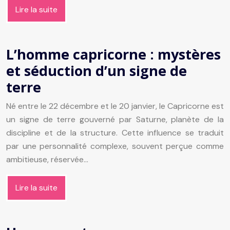
Lire la suite
L’homme capricorne : mystères
et séduction d’un signe de
terre
Né entre le 22 décembre et le 20 janvier, le Capricorne est
un signe de terre gouverné par Saturne, planète de la
discipline et de la structure. Cette influence se traduit
par une personnalité complexe, souvent perçue comme
ambitieuse, réservée…
Lire la suite