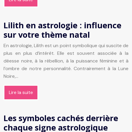
Lilith en astrologie : influence
sur votre thème natal
En astrologie, Lilith est un point symbolique qui suscite de
plus en plus d’intérêt. Elle est souvent associée à la
déesse noire, à la rébellion, à la puissance féminine et à
l’ombre de notre personnalité. Contrairement à la Lune
Noire,…
Lire la suite
Les symboles cachés derrière
chaque signe astrologique