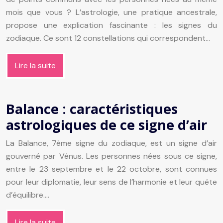
mois que vous ? L’astrologie, une pratique ancestrale,
propose une explication fascinante : les signes du
zodiaque. Ce sont 12 constellations qui correspondent…
Lire la suite
Balance : caractéristiques
astrologiques de ce signe d’air
La Balance, 7ème signe du zodiaque, est un signe d’air
gouverné par Vénus. Les personnes nées sous ce signe,
entre le 23 septembre et le 22 octobre, sont connues
pour leur diplomatie, leur sens de l’harmonie et leur quête
d’équilibre….
Lire la suite