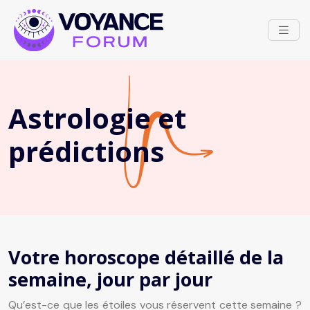
Astrologie et
prédictions
Votre horoscope détaillé de la
semaine, jour par jour
Qu’est-ce que les étoiles vous réservent cette semaine ?