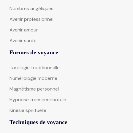
Nombres angéliques
Avenir professionnel
Avenir amour
Avenir santé
Formes de voyance
Tarologie traditionnelle
Numérologie moderne
Magnétisme personnel
Hypnose transcendantale
Kinésie spirituelle
Techniques de voyance